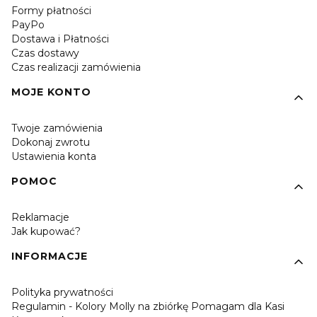
Formy płatności
PayPo
Dostawa i Płatności
Czas dostawy
Czas realizacji zamówienia
MOJE KONTO
Twoje zamówienia
Dokonaj zwrotu
Ustawienia konta
POMOC
Reklamacje
Jak kupować?
INFORMACJE
Polityka prywatności
Regulamin - Kolory Molly na zbiórkę Pomagam dla Kasi