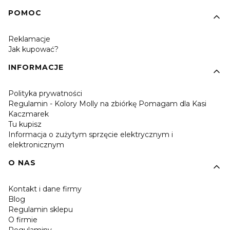
POMOC
Reklamacje
Jak kupować?
INFORMACJE
Polityka prywatności
Regulamin - Kolory Molly na zbiórkę Pomagam dla Kasi
Kaczmarek
Tu kupisz
Informacja o zużytym sprzęcie elektrycznym i
elektronicznym
O NAS
Kontakt i dane firmy
Blog
Regulamin sklepu
O firmie