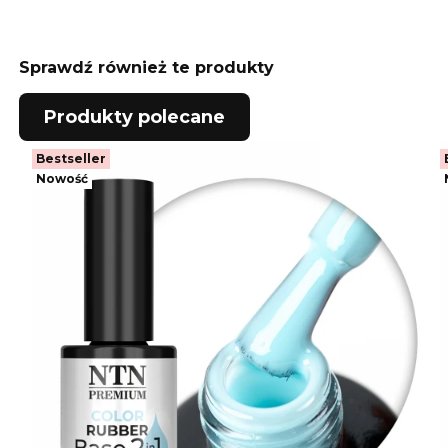
Sprawdź również te produkty
Produkty polecane
Bestseller
Nowość