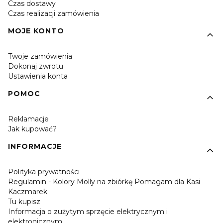
Czas dostawy
Czas realizacji zamówienia
MOJE KONTO
Twoje zamówienia
Dokonaj zwrotu
Ustawienia konta
POMOC
Reklamacje
Jak kupować?
INFORMACJE
Polityka prywatności
Regulamin - Kolory Molly na zbiórkę Pomagam dla Kasi
Kaczmarek
Tu kupisz
Informacja o zużytym sprzęcie elektrycznym i
elektronicznym