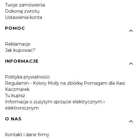
Twoje zamówienia
Dokonaj zwrotu
Ustawienia konta
POMOC
Reklamacje
Jak kupować?
INFORMACJE
Polityka prywatności
Regulamin - Kolory Molly na zbiórkę Pomagam dla Kasi
Kaczmarek
Tu kupisz
Informacja o zużytym sprzęcie elektrycznym i
elektronicznym
O NAS
Kontakt i dane firmy