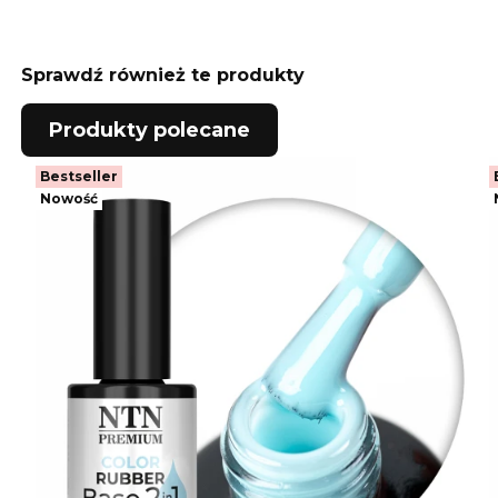
Sprawdź również te produkty
Produkty polecane
Bestseller
Nowość