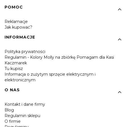
POMOC
Reklamacje
Jak kupować?
INFORMACJE
Polityka prywatności
Regulamin - Kolory Molly na zbiórkę Pomagam dla Kasi
Kaczmarek
Tu kupisz
Informacja o zużytym sprzęcie elektrycznym i
elektronicznym
O NAS
Kontakt i dane firmy
Blog
Regulamin sklepu
O firmie