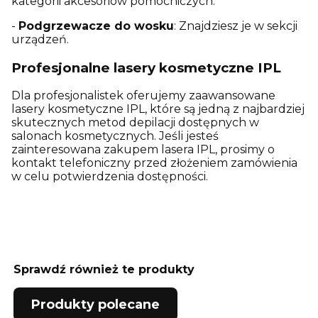
kategorii akcesoriów pomocniczych.
-
Podgrzewacze do wosku
: Znajdziesz je w sekcji
urządzeń.
Profesjonalne lasery kosmetyczne IPL
Dla profesjonalistek oferujemy zaawansowane
lasery kosmetyczne IPL, które są jedną z najbardziej
skutecznych metod depilacji dostępnych w
salonach kosmetycznych. Jeśli jesteś
zainteresowana zakupem lasera IPL, prosimy o
kontakt telefoniczny przed złożeniem zamówienia
w celu potwierdzenia dostępności.
Sprawdź również te produkty
Produkty polecane