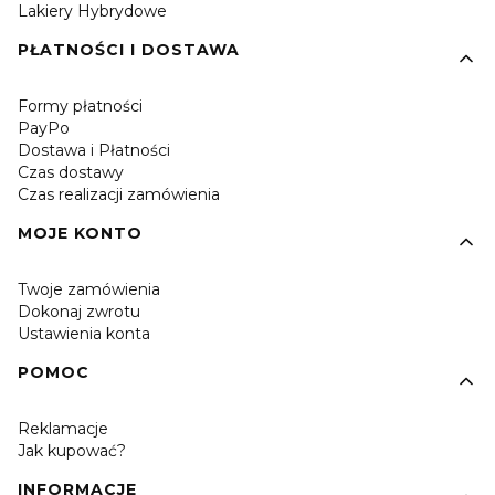
Lakiery Hybrydowe
PŁATNOŚCI I DOSTAWA
Formy płatności
PayPo
Dostawa i Płatności
Czas dostawy
Czas realizacji zamówienia
MOJE KONTO
Twoje zamówienia
Dokonaj zwrotu
Ustawienia konta
POMOC
Reklamacje
Jak kupować?
INFORMACJE