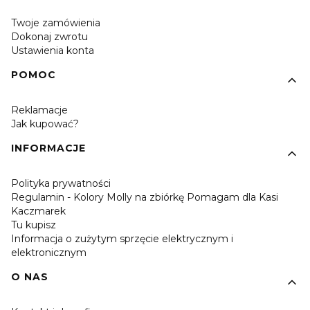
Twoje zamówienia
Dokonaj zwrotu
Ustawienia konta
POMOC
Reklamacje
Jak kupować?
INFORMACJE
Polityka prywatności
Regulamin - Kolory Molly na zbiórkę Pomagam dla Kasi
Kaczmarek
Tu kupisz
Informacja o zużytym sprzęcie elektrycznym i
elektronicznym
O NAS