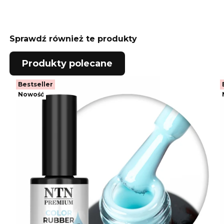
Sprawdź również te produkty
Produkty polecane
Bestseller
Nowość