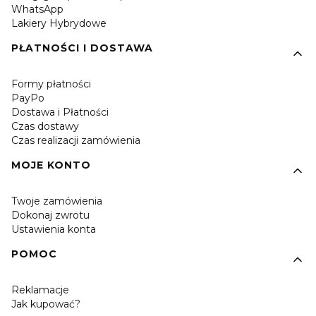
WhatsApp
Lakiery Hybrydowe
PŁATNOŚCI I DOSTAWA
Formy płatności
PayPo
Dostawa i Płatności
Czas dostawy
Czas realizacji zamówienia
MOJE KONTO
Twoje zamówienia
Dokonaj zwrotu
Ustawienia konta
POMOC
Reklamacje
Jak kupować?