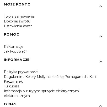
MOJE KONTO
Twoje zamówienia
Dokonaj zwrotu
Ustawienia konta
POMOC
Reklamacje
Jak kupować?
INFORMACJE
Polityka prywatności
Regulamin - Kolory Molly na zbiórkę Pomagam dla Kasi
Kaczmarek
Tu kupisz
Informacja o zużytym sprzęcie elektrycznym i
elektronicznym
O NAS