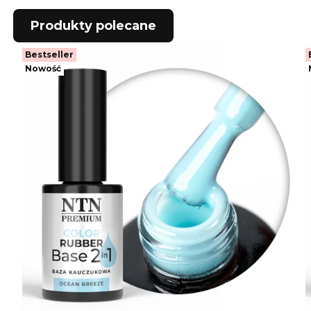
Produkty polecane
Bestseller
Nowość