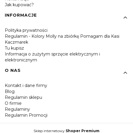
Jak kupować?
INFORMACJE
Polityka prywatności
Regulamin - Kolory Molly na zbiórkę Pomagam dla Kasi
Kaczmarek
Tu kupisz
Informacja o zużytym sprzęcie elektrycznym i
elektronicznym
O NAS
Kontakt i dane firmy
Blog
Regulamin sklepu
O firmie
Regulaminy
Regulamin Promocji
Sklep internetowy
Shoper Premium