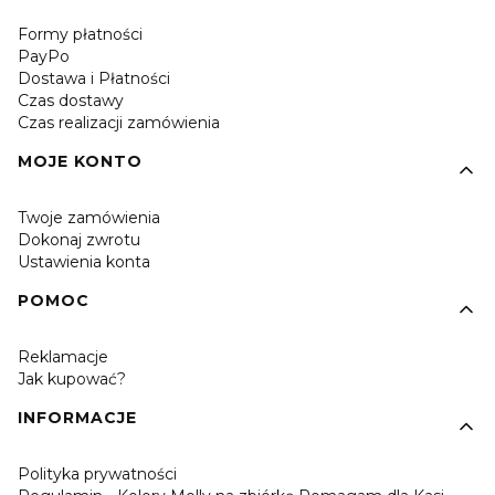
Formy płatności
PayPo
Dostawa i Płatności
Czas dostawy
Czas realizacji zamówienia
MOJE KONTO
Twoje zamówienia
Dokonaj zwrotu
Ustawienia konta
POMOC
Reklamacje
Jak kupować?
INFORMACJE
Polityka prywatności