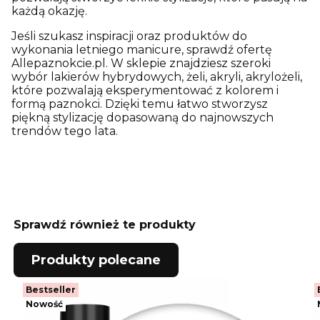
każdą okazję.
Jeśli szukasz inspiracji oraz produktów do
wykonania letniego manicure, sprawdź ofertę
Allepaznokcie.pl. W sklepie znajdziesz szeroki
wybór lakierów hybrydowych, żeli, akryli, akrylożeli,
które pozwalają eksperymentować z kolorem i
formą paznokci. Dzięki temu łatwo stworzysz
piękną stylizację dopasowaną do najnowszych
trendów tego lata.
Sprawdź również te produkty
Produkty polecane
Bestseller
Nowość