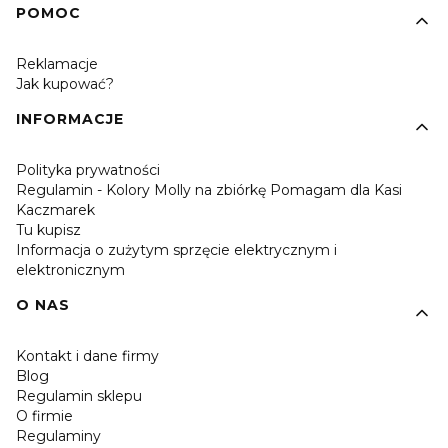
POMOC
Reklamacje
Jak kupować?
INFORMACJE
Polityka prywatności
Regulamin - Kolory Molly na zbiórkę Pomagam dla Kasi
Kaczmarek
Tu kupisz
Informacja o zużytym sprzęcie elektrycznym i
elektronicznym
O NAS
Kontakt i dane firmy
Blog
Regulamin sklepu
O firmie
Regulaminy