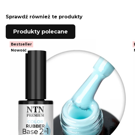
Sprawdź również te produkty
Produkty polecane
Bestseller
Nowość