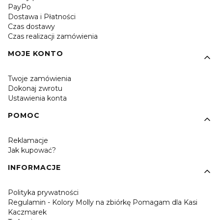
PayPo
Dostawa i Płatności
Czas dostawy
Czas realizacji zamówienia
MOJE KONTO
Twoje zamówienia
Dokonaj zwrotu
Ustawienia konta
POMOC
Reklamacje
Jak kupować?
INFORMACJE
Polityka prywatności
Regulamin - Kolory Molly na zbiórkę Pomagam dla Kasi
Kaczmarek