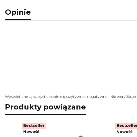
Opinie
Wyświetlane są wszystkie opinie (pozytywne i negatywne). Nie weryfikujem
Produkty powiązane
Bestseller
Bestselle
Nowość
Nowość