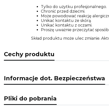
Tylko do użytku profesjonalnego.
Chronić przed dziećmi.
Może powodować reakcję alergicz
Unikać kontaktu ze skórą.
Unikać kontaktu z oczami.
Proszę uważnie przeczytać sposób 
Skład produktu może ulec zmianie. Akt
Cechy produktu
Informacje dot. Bezpieczeństwa
Pliki do pobrania