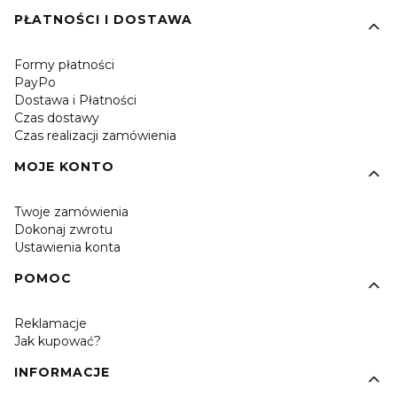
PŁATNOŚCI I DOSTAWA
Formy płatności
PayPo
Dostawa i Płatności
Czas dostawy
Czas realizacji zamówienia
MOJE KONTO
Twoje zamówienia
Dokonaj zwrotu
Ustawienia konta
POMOC
Reklamacje
Jak kupować?
INFORMACJE