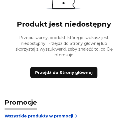
Produkt jest niedostępny
Przepraszamy, produkt, którego szukasz jest
niedostępny. Przejdź do Strony głównej lub
skorzystaj z wyszukiwarki, żeby znaleźć to, co Cię
interesuje.
Przejdź do Strony głównej
Promocje
Wszystkie produkty w promocji