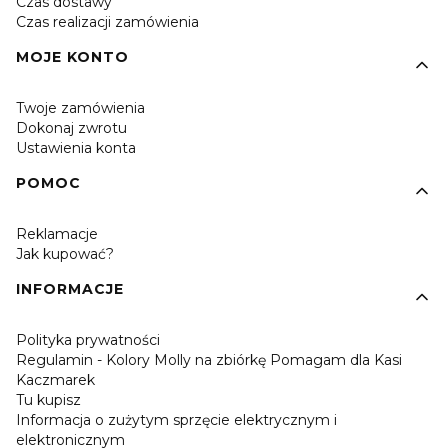
Czas dostawy
Czas realizacji zamówienia
MOJE KONTO
Twoje zamówienia
Dokonaj zwrotu
Ustawienia konta
POMOC
Reklamacje
Jak kupować?
INFORMACJE
Polityka prywatności
Regulamin - Kolory Molly na zbiórkę Pomagam dla Kasi
Kaczmarek
Tu kupisz
Informacja o zużytym sprzęcie elektrycznym i
elektronicznym