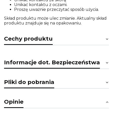
Unikać kontaktu z oczami.
Proszę uważnie przeczytać sposób użycia.
Skład produktu może ulec zmianie. Aktualny skład
produktu znajduje się na opakowaniu.
Cechy produktu
Informacje dot. Bezpieczeństwa
Pliki do pobrania
Opinie