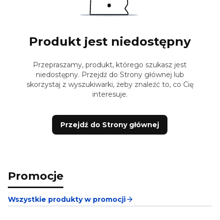
Produkt jest niedostępny
Przepraszamy, produkt, którego szukasz jest
niedostępny. Przejdź do Strony głównej lub
skorzystaj z wyszukiwarki, żeby znaleźć to, co Cię
interesuje.
Przejdź do Strony głównej
Promocje
Wszystkie produkty w promocji