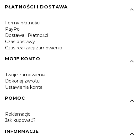
PŁATNOŚCI I DOSTAWA
Formy płatności
PayPo
Dostawa i Płatności
Czas dostawy
Czas realizacji zamówienia
MOJE KONTO
Twoje zamówienia
Dokonaj zwrotu
Ustawienia konta
POMOC
Reklamacje
Jak kupować?
INFORMACJE