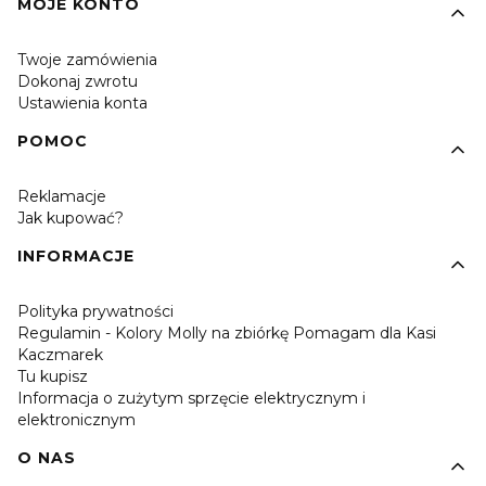
MOJE KONTO
Twoje zamówienia
Dokonaj zwrotu
Ustawienia konta
POMOC
Reklamacje
Jak kupować?
INFORMACJE
Polityka prywatności
Regulamin - Kolory Molly na zbiórkę Pomagam dla Kasi
Kaczmarek
Tu kupisz
Informacja o zużytym sprzęcie elektrycznym i
elektronicznym
O NAS