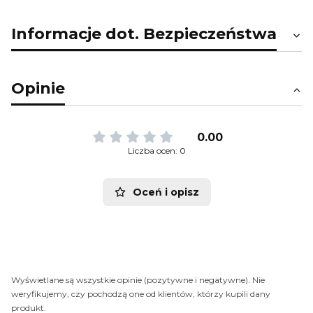
Informacje dot. Bezpieczeństwa
Opinie
0.00
Liczba ocen: 0
Oceń i opisz
Wyświetlane są wszystkie opinie (pozytywne i negatywne). Nie
weryfikujemy, czy pochodzą one od klientów, którzy kupili dany
produkt.