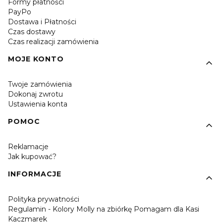
Formy płatności
PayPo
Dostawa i Płatności
Czas dostawy
Czas realizacji zamówienia
MOJE KONTO
Twoje zamówienia
Dokonaj zwrotu
Ustawienia konta
POMOC
Reklamacje
Jak kupować?
INFORMACJE
Polityka prywatności
Regulamin - Kolory Molly na zbiórkę Pomagam dla Kasi
Kaczmarek