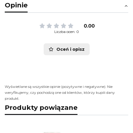
Opinie
0.00
Liczba ocen: 0
Oceń i opisz
Wyświetlane są wszystkie opinie (pozytywne i negatywne). Nie
weryfikujemy, czy pochodzą one od klientów, którzy kupili dany
produkt.
Produkty powiązane