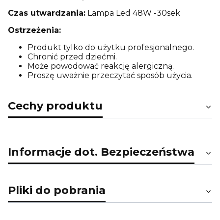
Czas utwardzania:
Lampa Led 48W -30sek
Ostrzeżenia:
Produkt tylko do użytku profesjonalnego.
Chronić przed dziećmi.
Może powodować reakcję alergiczną.
Proszę uważnie przeczytać sposób użycia.
Cechy produktu
Informacje dot. Bezpieczeństwa
Pliki do pobrania