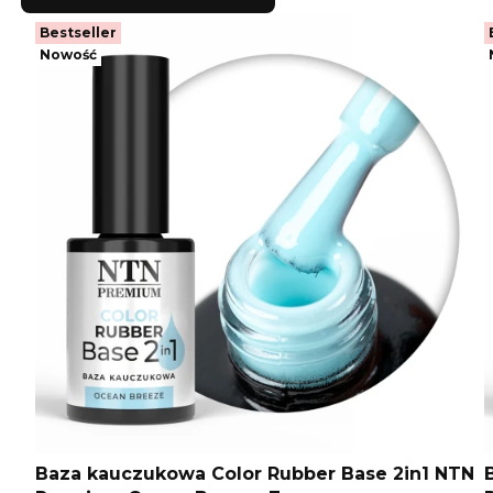
Bestseller
Nowość
Baza kauczukowa Color Rubber Base 2in1 NTN