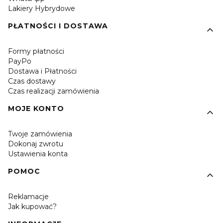
Lakiery Hybrydowe
PŁATNOŚCI I DOSTAWA
Formy płatności
PayPo
Dostawa i Płatności
Czas dostawy
Czas realizacji zamówienia
MOJE KONTO
Twoje zamówienia
Dokonaj zwrotu
Ustawienia konta
POMOC
Reklamacje
Jak kupować?