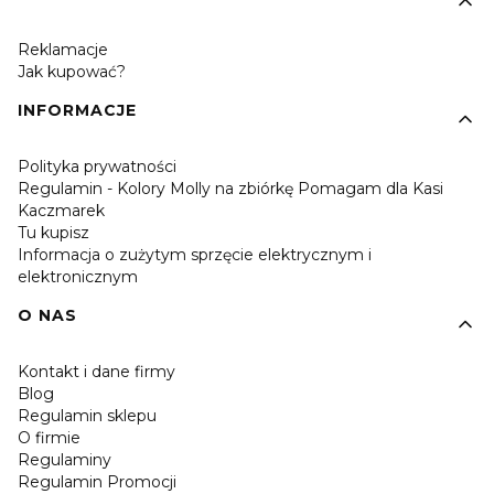
Reklamacje
Jak kupować?
INFORMACJE
Polityka prywatności
Regulamin - Kolory Molly na zbiórkę Pomagam dla Kasi
Kaczmarek
Tu kupisz
Informacja o zużytym sprzęcie elektrycznym i
elektronicznym
O NAS
Kontakt i dane firmy
Blog
Regulamin sklepu
O firmie
Regulaminy
Regulamin Promocji