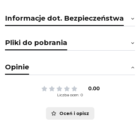
Informacje dot. Bezpieczeństwa
Pliki do pobrania
Opinie
0.00
Liczba ocen: 0
Oceń i opisz