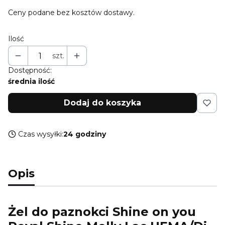
Ceny podane bez kosztów dostawy.
Ilość
szt.
Dostępność:
średnia ilość
Dodaj do koszyka
Czas wysyłki:
24 godziny
Opis
Żel do paznokci Shine on you