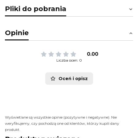
Pliki do pobrania
Opinie
0.00
Liczba ocen: 0
Oceń i opisz
Wyświetlane są wszystkie opinie (pozytywne i negatywne). Nie
weryfikujemy, czy pochodzą one od klientów, którzy kupili dany
produkt.