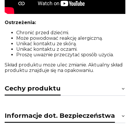
Ostrzeżenia:
Chronić przed dziećmi.
Może powodować reakcję alergiczną.
Unikać kontaktu ze skórą.
Unikać kontaktu z oczami.
Proszę uważnie przeczytać sposób użycia.
Skład produktu może ulec zmianie. Aktualny skład
produktu znajduje się na opakowaniu.
Cechy produktu
Informacje dot. Bezpieczeństwa