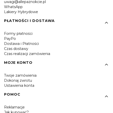
uwagi@allepaznokcie.pl
WhatsApp
Lakiery Hybrydowe
PŁATNOŚCI I DOSTAWA
Formy płatności
PayPo
Dostawa i Płatności
Czas dostawy
Czas realizacji zamówienia
MOJE KONTO
Twoje zamówienia
Dokonaj zwrotu
Ustawienia konta
POMOC
Reklamacje
Jak kupować?