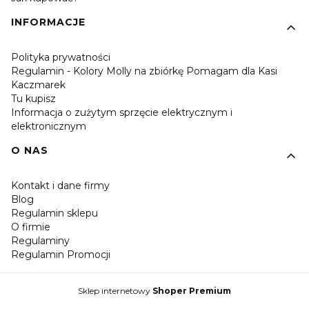
INFORMACJE
Polityka prywatności
Regulamin - Kolory Molly na zbiórkę Pomagam dla Kasi
Kaczmarek
Tu kupisz
Informacja o zużytym sprzęcie elektrycznym i
elektronicznym
O NAS
Kontakt i dane firmy
Blog
Regulamin sklepu
O firmie
Regulaminy
Regulamin Promocji
Sklep internetowy
Shoper Premium