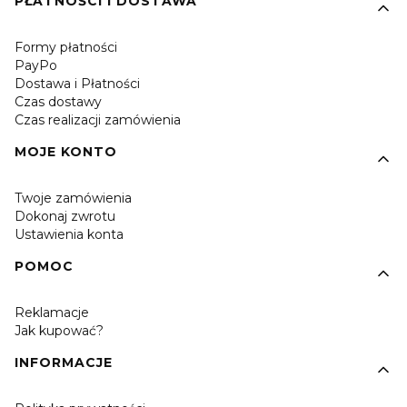
PŁATNOŚCI I DOSTAWA
Formy płatności
PayPo
Dostawa i Płatności
Czas dostawy
Czas realizacji zamówienia
MOJE KONTO
Twoje zamówienia
Dokonaj zwrotu
Ustawienia konta
POMOC
Reklamacje
Jak kupować?
INFORMACJE