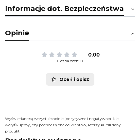
Informacje dot. Bezpieczeństwa
Opinie
0.00
Liczba ocen: 0
Oceń i opisz
Wyświetlane są wszystkie opinie (pozytywne i negatywne). Nie
weryfikujemy, czy pochodzą one od klientów, którzy kupili dany
produkt.