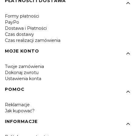
PŁATNOŚCI I DOSTAWA
Formy płatności
PayPo
Dostawa i Płatności
Czas dostawy
Czas realizacji zamówienia
MOJE KONTO
Twoje zamówienia
Dokonaj zwrotu
Ustawienia konta
POMOC
Reklamacje
Jak kupować?
INFORMACJE