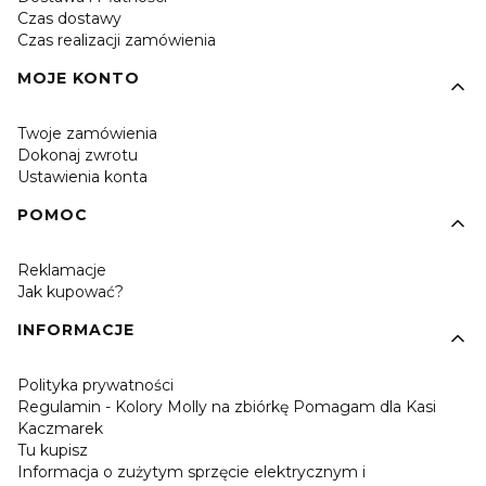
Czas dostawy
Czas realizacji zamówienia
MOJE KONTO
Twoje zamówienia
Dokonaj zwrotu
Ustawienia konta
POMOC
Reklamacje
Jak kupować?
INFORMACJE
Polityka prywatności
Regulamin - Kolory Molly na zbiórkę Pomagam dla Kasi
Kaczmarek
Tu kupisz
Informacja o zużytym sprzęcie elektrycznym i