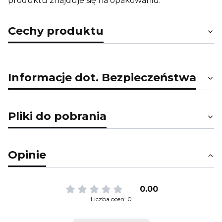
produktu znajduje się na opakowaniu.
Cechy produktu
Informacje dot. Bezpieczeństwa
Pliki do pobrania
Opinie
0.00
Liczba ocen: 0