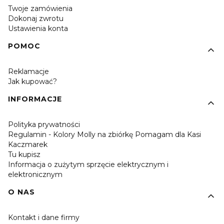
Twoje zamówienia
Dokonaj zwrotu
Ustawienia konta
POMOC
Reklamacje
Jak kupować?
INFORMACJE
Polityka prywatności
Regulamin - Kolory Molly na zbiórkę Pomagam dla Kasi
Kaczmarek
Tu kupisz
Informacja o zużytym sprzęcie elektrycznym i
elektronicznym
O NAS
Kontakt i dane firmy