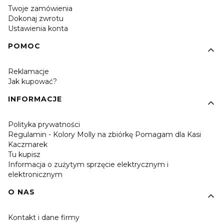
Twoje zamówienia
Dokonaj zwrotu
Ustawienia konta
POMOC
Reklamacje
Jak kupować?
INFORMACJE
Polityka prywatności
Regulamin - Kolory Molly na zbiórkę Pomagam dla Kasi
Kaczmarek
Tu kupisz
Informacja o zużytym sprzęcie elektrycznym i
elektronicznym
O NAS
Kontakt i dane firmy