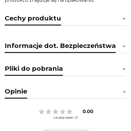
produktu znajduje się na opakowaniu.
Cechy produktu
Informacje dot. Bezpieczeństwa
Pliki do pobrania
Opinie
0.00
Liczba ocen: 0