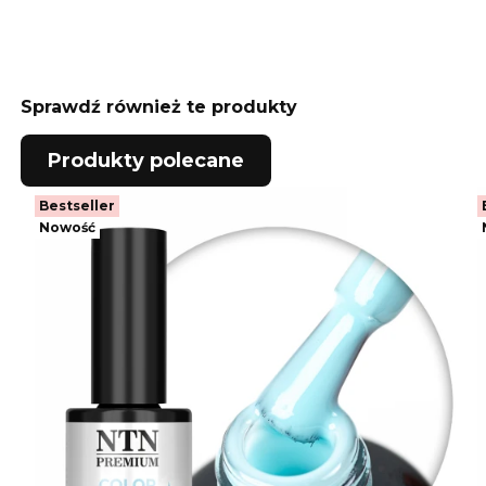
Sprawdź również te produkty
Produkty polecane
Bestseller
Nowość