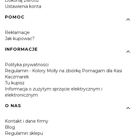
Dokonaj zwrotu
Ustawienia konta
POMOC
Reklamacje
Jak kupować?
INFORMACJE
Polityka prywatności
Regulamin - Kolory Molly na zbiórkę Pomagam dla Kasi
Kaczmarek
Tu kupisz
Informacja o zużytym sprzęcie elektrycznym i
elektronicznym
O NAS
Kontakt i dane firmy
Blog
Regulamin sklepu