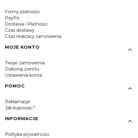
Formy płatności
PayPo
Dostawa i Płatności
Czas dostawy
Czas realizacji zamówienia
MOJE KONTO
Twoje zamówienia
Dokonaj zwrotu
Ustawienia konta
POMOC
Reklamacje
Jak kupować?
INFORMACJE
Polityka prywatności