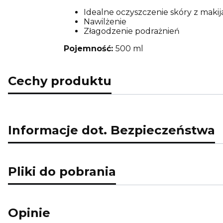
Idealne oczyszczenie skóry z maki
Nawilżenie
Złagodzenie podrażnień
Pojemność:
500 ml
Cechy produktu
Informacje dot. Bezpieczeństwa
Pliki do pobrania
Opinie