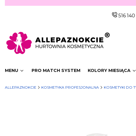
516 140
MENU
PRO MATCH SYSTEM
KOLORY MIESIĄCA
ALLEPAZNOKCIE
KOSMETYKA PROFESJONALNA
KOSMETYKI DO 