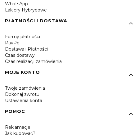
WhatsApp
Lakiery Hybrydowe
PŁATNOŚCI I DOSTAWA
Formy płatności
PayPo
Dostawa i Płatności
Czas dostawy
Czas realizacji zamówienia
MOJE KONTO
Twoje zamówienia
Dokonaj zwrotu
Ustawienia konta
POMOC
Reklamacje
Jak kupować?