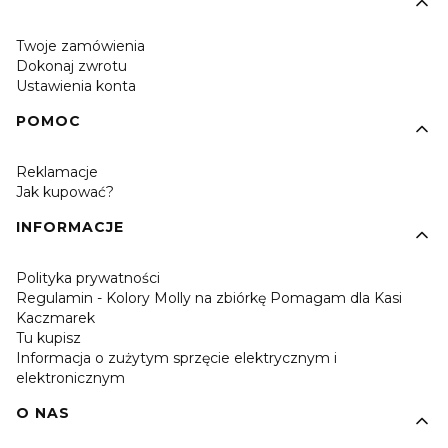
Twoje zamówienia
Dokonaj zwrotu
Ustawienia konta
POMOC
Reklamacje
Jak kupować?
INFORMACJE
Polityka prywatności
Regulamin - Kolory Molly na zbiórkę Pomagam dla Kasi
Kaczmarek
Tu kupisz
Informacja o zużytym sprzęcie elektrycznym i
elektronicznym
O NAS