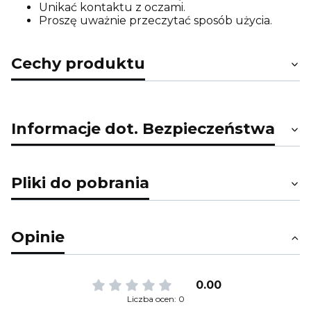
Unikać kontaktu z oczami.
Proszę uważnie przeczytać sposób użycia.
Cechy produktu
Informacje dot. Bezpieczeństwa
Pliki do pobrania
Opinie
0.00
Liczba ocen: 0