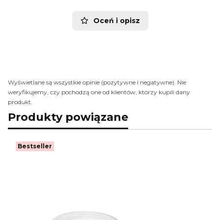
Oceń i opisz
Wyświetlane są wszystkie opinie (pozytywne i negatywne). Nie
weryfikujemy, czy pochodzą one od klientów, którzy kupili dany
produkt.
Produkty powiązane
Bestseller