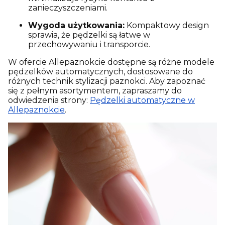
zanieczyszczeniami.
Wygoda użytkowania:
Kompaktowy design
sprawia, że pędzelki są łatwe w
przechowywaniu i transporcie.
W ofercie Allepaznokcie dostępne są różne modele
pędzelków automatycznych, dostosowane do
różnych technik stylizacji paznokci.
Aby zapoznać
się z pełnym asortymentem, zapraszamy do
odwiedzenia strony:
Pędzelki automatyczne w
Allepaznokcie
.