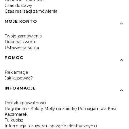
Czas dostawy
Czas realizacji zamówienia
MOJE KONTO
Twoje zamówienia
Dokonaj zwrotu
Ustawienia konta
POMOC
Reklamacje
Jak kupować?
INFORMACJE
Polityka prywatności
Regulamin - Kolory Molly na zbiórkę Pomagam dla Kasi
Kaczmarek
Tu kupisz
Informacja o zużytym sprzęcie elektrycznym i