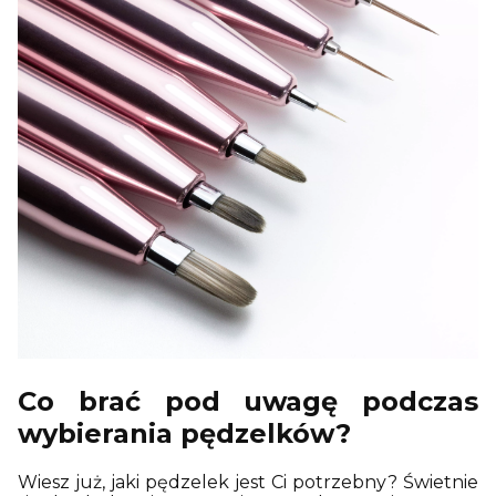
Co brać pod uwagę podczas
wybierania pędzelków?
Wiesz już, jaki pędzelek jest Ci potrzebny? Świetnie