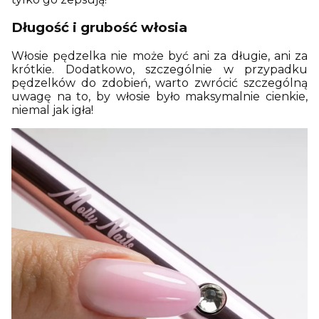
Długość i grubość włosia
Włosie pędzelka nie może być ani za długie, ani za
krótkie. Dodatkowo, szczególnie w przypadku
pędzelków do zdobień, warto zwrócić szczególną
uwagę na to, by włosie było maksymalnie cienkie,
niemal jak igła!