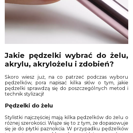
Jakie pędzelki wybrać do żelu,
akrylu, akrylożelu i zdobień?
Skoro wiesz już, na co patrzeć podczas wyboru
pędzelków, pora napisać kilka słów o tym, jakie
pędzelki sprawdzą się do poszczególnych metod i
technik stylizacji!
Pędzelki do żelu
Stylistki najczęściej mają kilka pędzelków do żelu o
różnej szerokości. Wiąże się to z tym, że dopasowuje
się je do płytki paznokcia. W przypadku pędzelków