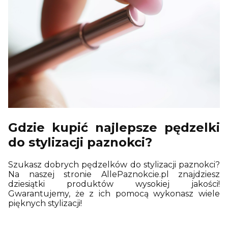
Gdzie kupić najlepsze pędzelki
do stylizacji paznokci?
Szukasz dobrych pędzelków do stylizacji paznokci?
Na naszej stronie AllePaznokcie.pl znajdziesz
dziesiątki produktów wysokiej jakości!
Gwarantujemy, że z ich pomocą wykonasz wiele
pięknych stylizacji!