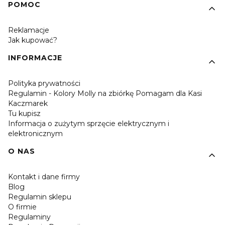
POMOC
Reklamacje
Jak kupować?
INFORMACJE
Polityka prywatności
Regulamin - Kolory Molly na zbiórkę Pomagam dla Kasi
Kaczmarek
Tu kupisz
Informacja o zużytym sprzęcie elektrycznym i
elektronicznym
O NAS
Kontakt i dane firmy
Blog
Regulamin sklepu
O firmie
Regulaminy