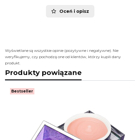
Oceń i opisz
Wyświetlane są wszystkie opinie (pozytywne i negatywne). Nie
weryfikujemy, czy pochodzą one od klientów, którzy kupili dany
produkt.
Produkty powiązane
Bestseller