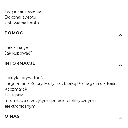
Twoje zamówienia
Dokonaj zwrotu
Ustawienia konta
POMOC
Reklamacje
Jak kupować?
INFORMACJE
Polityka prywatności
Regulamin - Kolory Molly na zbiórkę Pomagam dla Kasi
Kaczmarek
Tu kupisz
Informacja o zużytym sprzęcie elektrycznym i
elektronicznym
O NAS