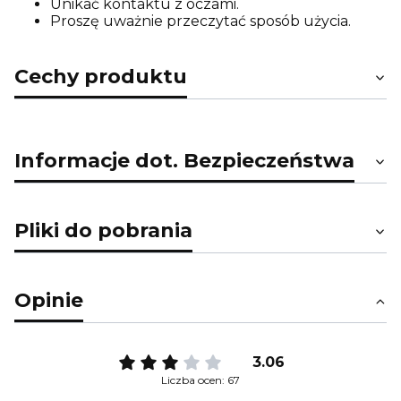
Unikać kontaktu z oczami.
Proszę uważnie przeczytać sposób użycia.
Cechy produktu
Informacje dot. Bezpieczeństwa
Pliki do pobrania
Opinie
3.06
Liczba ocen: 67