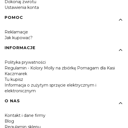
Dokonaj zwrotu
Ustawienia konta
POMOC
Reklamacje
Jak kupować?
INFORMACJE
Polityka prywatności
Regulamin - Kolory Molly na zbiórkę Pomagam dla Kasi
Kaczmarek
Tu kupisz
Informacja o zużytym sprzęcie elektrycznym i
elektronicznym
O NAS
Kontakt i dane firmy
Blog
Regulamin sklepu