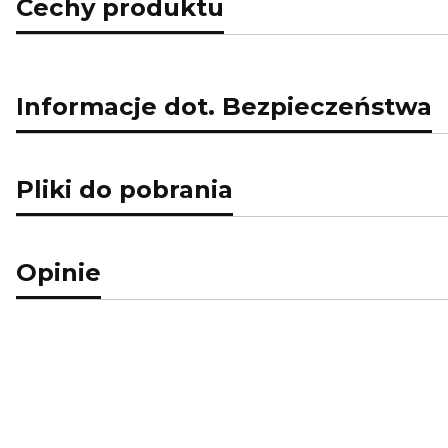
Cechy produktu
Informacje dot. Bezpieczeństwa
Pliki do pobrania
Opinie