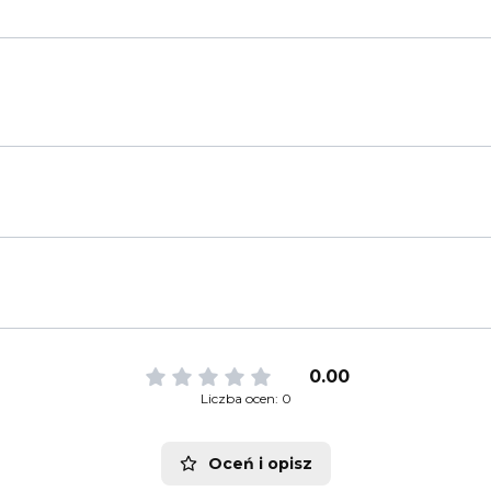
0.00
Liczba ocen: 0
Oceń i opisz