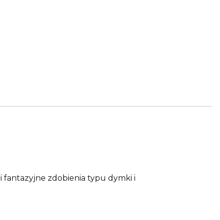
 fantazyjne zdobienia typu dymki i