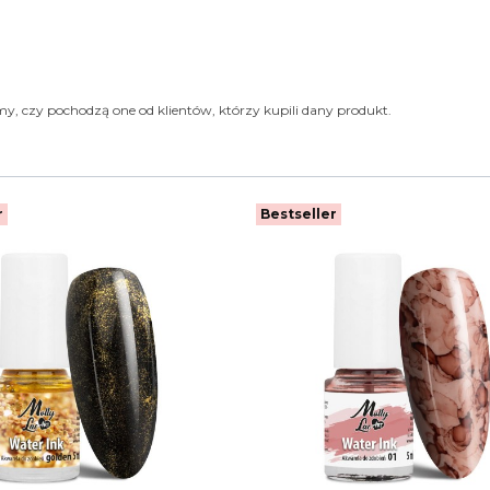
y, czy pochodzą one od klientów, którzy kupili dany produkt.
r
Bestseller