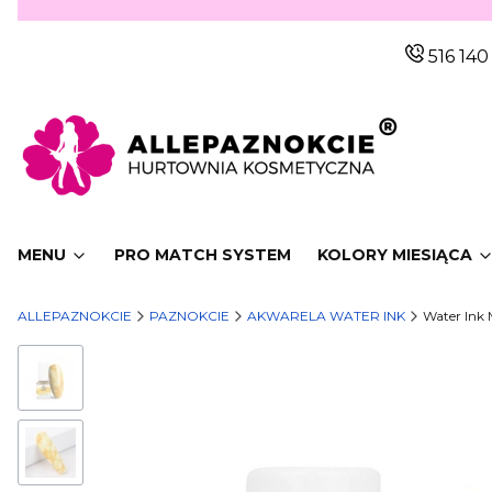
516 140
MENU
PRO MATCH SYSTEM
KOLORY MIESIĄCA
ALLEPAZNOKCIE
PAZNOKCIE
AKWARELA WATER INK
Water Ink 