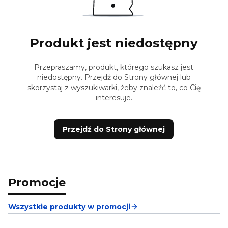
Produkt jest niedostępny
Przepraszamy, produkt, którego szukasz jest
niedostępny. Przejdź do Strony głównej lub
skorzystaj z wyszukiwarki, żeby znaleźć to, co Cię
interesuje.
Przejdź do Strony głównej
Promocje
Wszystkie produkty w promocji