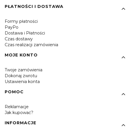
PŁATNOŚCI I DOSTAWA
Formy płatności
PayPo
Dostawa i Płatności
Czas dostawy
Czas realizacji zamówienia
MOJE KONTO
Twoje zamówienia
Dokonaj zwrotu
Ustawienia konta
POMOC
Reklamacje
Jak kupować?
INFORMACJE