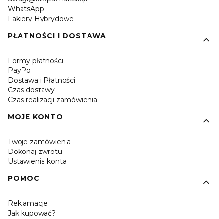
WhatsApp
Lakiery Hybrydowe
PŁATNOŚCI I DOSTAWA
Formy płatności
PayPo
Dostawa i Płatności
Czas dostawy
Czas realizacji zamówienia
MOJE KONTO
Twoje zamówienia
Dokonaj zwrotu
Ustawienia konta
POMOC
Reklamacje
Jak kupować?