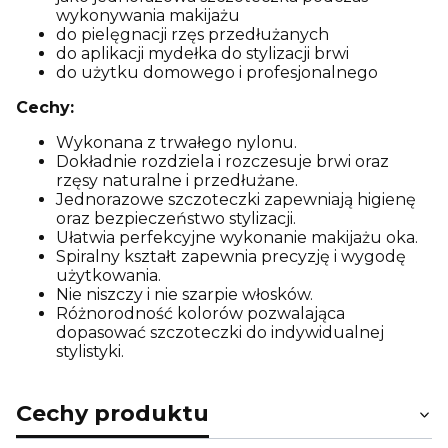
wykonywania makijażu
do pielęgnacji rzęs przedłużanych
do aplikacji mydełka do stylizacji brwi
do użytku domowego i profesjonalnego
Cechy:
Wykonana z trwałego nylonu.
Dokładnie rozdziela i rozczesuje brwi oraz
rzęsy naturalne i przedłużane.
Jednorazowe szczoteczki zapewniają higienę
oraz bezpieczeństwo stylizacji.
Ułatwia perfekcyjne wykonanie makijażu oka.
Spiralny kształt zapewnia precyzję i wygodę
użytkowania.
Nie niszczy i nie szarpie włosków.
Różnorodność kolorów pozwalająca
dopasować szczoteczki do indywidualnej
stylistyki.
Cechy produktu