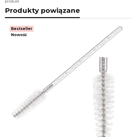
produkt.
Produkty powiązane
Bestseller
Nowość