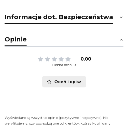
Informacje dot. Bezpieczeństwa
Opinie
0.00
Liczba ocen: 0
Oceń i opisz
Wyświetlane są wszystkie opinie (pozytywne i negatywne). Nie
weryfikujemy, czy pochodzą one od klientów, którzy kupili dany