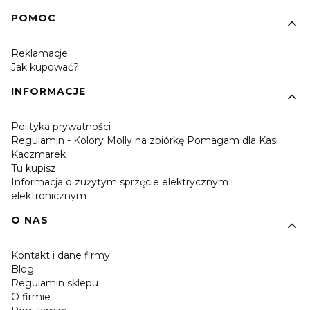
POMOC
Reklamacje
Jak kupować?
INFORMACJE
Polityka prywatności
Regulamin - Kolory Molly na zbiórkę Pomagam dla Kasi
Kaczmarek
Tu kupisz
Informacja o zużytym sprzęcie elektrycznym i
elektronicznym
O NAS
Kontakt i dane firmy
Blog
Regulamin sklepu
O firmie