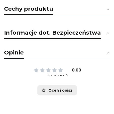
Cechy produktu
Informacje dot. Bezpieczeństwa
Opinie
0.00
Liczba ocen: 0
Oceń i opisz