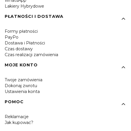
WhatsApp
Lakiery Hybrydowe
PŁATNOŚCI I DOSTAWA
Formy płatności
PayPo
Dostawa i Płatności
Czas dostawy
Czas realizacji zamówienia
MOJE KONTO
Twoje zamówienia
Dokonaj zwrotu
Ustawienia konta
POMOC
Reklamacje
Jak kupować?