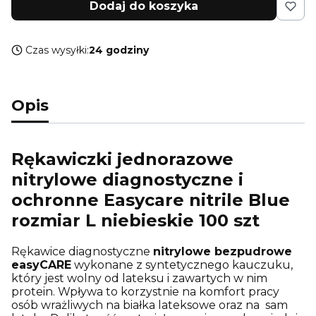
Dodaj do koszyka
Czas wysyłki:
24 godziny
Opis
Rękawiczki jednorazowe
nitrylowe diagnostyczne i
ochronne Easycare nitrile Blue
rozmiar L niebieskie 100 szt
Rękawice diagnostyczne
nitrylowe bezpudrowe
easyCARE
wykonane z syntetycznego kauczuku,
który jest wolny od lateksu i zawartych w nim
protein. Wpływa to korzystnie na komfort pracy
osób wrażliwych na białka lateksowe oraz na sam