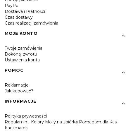
PayPo
Dostawa i Płatności
Czas dostawy
Czas realizacji zamówienia
MOJE KONTO
Twoje zamówienia
Dokonaj zwrotu
Ustawienia konta
POMOC
Reklamacje
Jak kupować?
INFORMACJE
Polityka prywatności
Regulamin - Kolory Molly na zbiórkę Pomagam dla Kasi
Kaczmarek