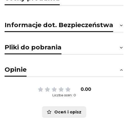
Informacje dot. Bezpieczeństwa
Pliki do pobrania
Opinie
0.00
Liczba ocen: 0
Oceń i opisz