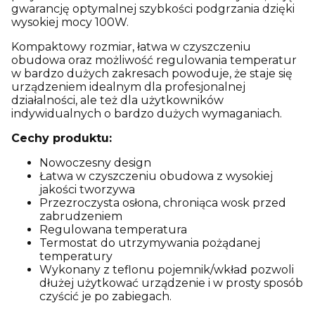
gwarancję optymalnej szybkości podgrzania dzięki
wysokiej mocy 100W.
Kompaktowy rozmiar, łatwa w czyszczeniu
obudowa oraz możliwość regulowania temperatur
w bardzo dużych zakresach powoduje, że staje się
urządzeniem idealnym dla profesjonalnej
działalności, ale też dla użytkowników
indywidualnych o bardzo dużych wymaganiach.
Cechy produktu:
Nowoczesny design
Łatwa w czyszczeniu obudowa z wysokiej
jakości tworzywa
Przezroczysta osłona, chroniąca wosk przed
zabrudzeniem
Regulowana temperatura
Termostat do utrzymywania pożądanej
temperatury
Wykonany z teflonu pojemnik/wkład pozwoli
dłużej użytkować urządzenie i w prosty sposób
czyścić je po zabiegach.