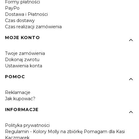
Formy płatności
PayPo
Dostawa i Płatności
Czas dostawy
Czas realizacji zamówienia
MOJE KONTO
Twoje zamówienia
Dokonaj zwrotu
Ustawienia konta
POMOC
Reklamacje
Jak kupować?
INFORMACJE
Polityka prywatności
Regulamin - Kolory Molly na zbiórkę Pomagam dla Kasi
Kaczmarek