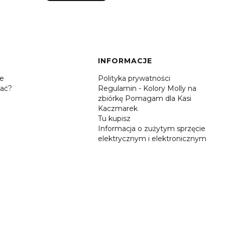
INFORMACJE
je
Polityka prywatności
ać?
Regulamin - Kolory Molly na
zbiórkę Pomagam dla Kasi
Kaczmarek
Tu kupisz
Informacja o zużytym sprzęcie
elektrycznym i elektronicznym