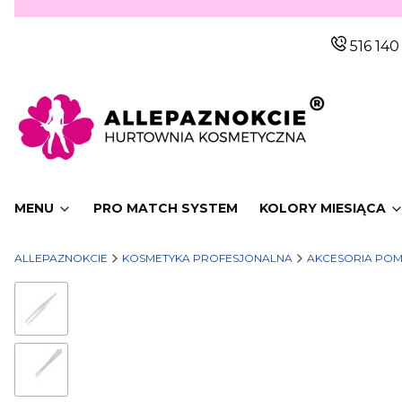
516 140
MENU
PRO MATCH SYSTEM
KOLORY MIESIĄCA
ALLEPAZNOKCIE
KOSMETYKA PROFESJONALNA
AKCESORIA POM