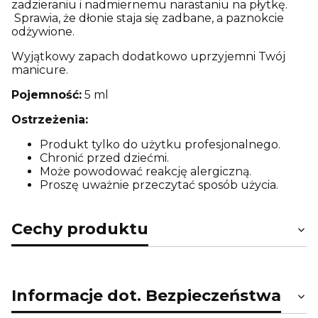
zadzieraniu i nadmiernemu narastaniu na płytkę.
Sprawia, że dłonie staja się zadbane, a paznokcie
odżywione.
Wyjątkowy zapach dodatkowo uprzyjemni Twój
manicure.
Pojemność:
5 ml
Ostrzeżenia:
Produkt tylko do użytku profesjonalnego.
Chronić przed dziećmi.
Może powodować reakcję alergiczną.
Proszę uważnie przeczytać sposób użycia.
Cechy produktu
Informacje dot. Bezpieczeństwa