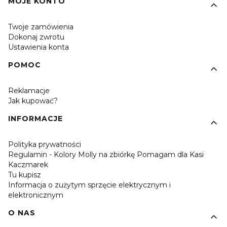
MOJE KONTO
Twoje zamówienia
Dokonaj zwrotu
Ustawienia konta
POMOC
Reklamacje
Jak kupować?
INFORMACJE
Polityka prywatności
Regulamin - Kolory Molly na zbiórkę Pomagam dla Kasi
Kaczmarek
Tu kupisz
Informacja o zużytym sprzęcie elektrycznym i
elektronicznym
O NAS