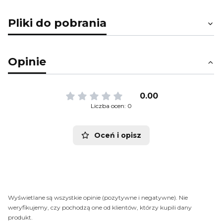
Pliki do pobrania
Opinie
0.00
Liczba ocen: 0
Oceń i opisz
Wyświetlane są wszystkie opinie (pozytywne i negatywne). Nie
weryfikujemy, czy pochodzą one od klientów, którzy kupili dany
produkt.