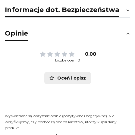
Informacje dot. Bezpieczeństwa
Opinie
0.00
Liczba ocen: 0
Oceń i opisz
Wyświetlane są wszystkie opinie (pozytywne i negatywne). Nie
weryfikujemy, czy pochodzą one od klientów, którzy kupili dany
produkt.