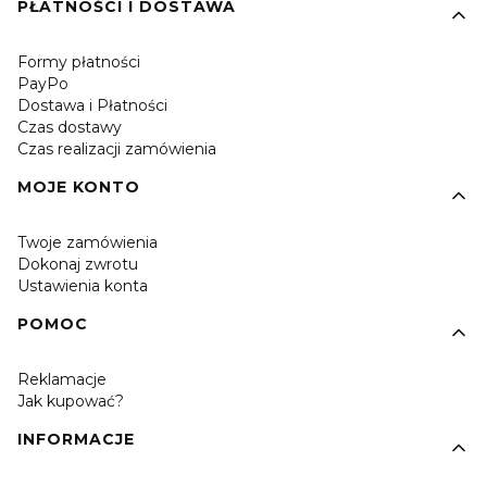
PŁATNOŚCI I DOSTAWA
Formy płatności
PayPo
Dostawa i Płatności
Czas dostawy
Czas realizacji zamówienia
MOJE KONTO
Twoje zamówienia
Dokonaj zwrotu
Ustawienia konta
POMOC
Reklamacje
Jak kupować?
INFORMACJE