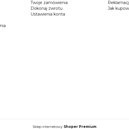
Twoje zamówienia
Reklamac
Dokonaj zwrotu
Jak kupow
Ustawienia konta
nia
Sklep internetowy
Shoper Premium