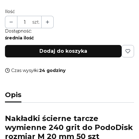
Ilość
szt.
Dostępność:
średnia ilość
Dodaj do koszyka
Czas wysyłki:
24 godziny
Opis
Nakładki ścierne tarcze
wymienne 240 grit do PodoDisk
rozmiar M 20 mm 50 szt