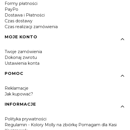
Formy płatności
PayPo
Dostawa i Płatności
Czas dostawy
Czas realizacji zamówienia
MOJE KONTO
Twoje zamówienia
Dokonaj zwrotu
Ustawienia konta
POMOC
Reklamacje
Jak kupować?
INFORMACJE
Polityka prywatności
Regulamin - Kolory Molly na zbiórkę Pomagam dla Kasi