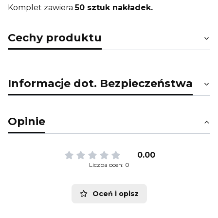
Komplet zawiera
50 sztuk nakładek.
Cechy produktu
Informacje dot. Bezpieczeństwa
Opinie
0.00
Liczba ocen: 0
Oceń i opisz