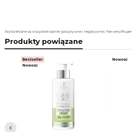
Wyświetlane są wszystkie opinie (pozytywne i negatywne). Nie weryfikujem
Produkty powiązane
Bestseller
Nowość
Nowość