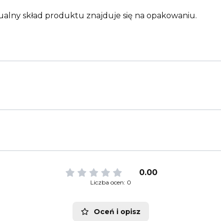
ualny skład produktu znajduje się na opakowaniu.
0.00
Liczba ocen: 0
Oceń i opisz