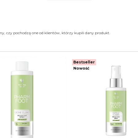
y, czy pochodzą one od klientów, którzy kupili dany produkt.
Bestseller
Nowość