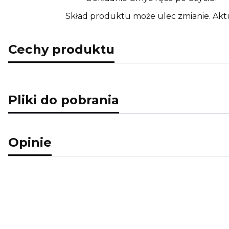
Skład produktu może ulec zmianie. Akt
Cechy produktu
Pliki do pobrania
Opinie